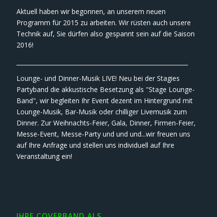
Aktuell haben wir begonnen, an unserem neuen
Programm für 2015 zu arbeiten. Wir rüsten auch unsere
Technik auf, Sie dürfen also gespannt sein auf die Saison
2016!
___________________________________________________________
Lounge- und Dinner-Musik LIVE! Neu bei der Stagies
Partyband die akkustische Besetzung als "Stage Lounge-
Band", wir begleiten Ihr Event dezent im Hintergrund mit
Lounge-Musik, Bar-Musik oder chilliger Livemusik zum
Dinner. Zur Weihnachts-Feier, Gala, Dinner, Firmen-Feier,
Messe-Event, Messe-Party und und und...wir freuen uns
auf Ihre Anfrage und stellen uns individuell auf Ihre
Veranstaltung ein!
IHRE COVERBAND ALS