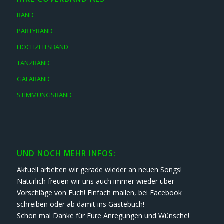
BAND
PARTYBAND
HOCHZEITSBAND
TANZBAND
GALABAND
STIMMUNGSBAND
UND NOCH MEHR INFOS:
Aktuell arbeiten wir gerade wieder an neuen Songs!
Natürlich freuen wir uns auch immer wieder über
Vorschläge von Euch! Einfach mailen, bei Facebook
schreiben oder ab damit ins Gästebuch!
Schon mal Danke für Eure Anregungen und Wünsche!