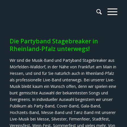
Die Partyband Stagebreaker in
Rheinland-Pfalz unterwegs!
Wir sind die Musik-Band und Partyband Stagebreaker aus
Mörfelden-Walldorf, in der Nähe von Frankfurt am Main in
Hessen, und sind für Sie natürlich auch in Rheinland-Pfalz
als professionelle Live-Band unterwegs. Bei unserer Live-
Musik bleibt kaum ein Wunsch offen, denn wir spielen eine
bunt gemischte Auswahl der bekanntesten Songs und
Evergreens. In individueller Auswahl begeistern wir unser
Publikum als Party-Band, Cover-Band, Gala-Band,
Hochzeits-Band, Messe-Band und Tanz-Band mit unserer
Live-Musik bei Messe, Silvester, Firmenfeier, Stadtfest,
Vereinsfest, Wein-Fest, Sommerfest und vieles mehr. Von