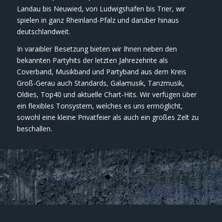
Landau bis Neuwied, von Ludwigshafen bis Trier, wir
spielen in ganz Rheinland-Pfalz und darüber hinaus
deutschlandweit.
In varaibler Besetzung bieten wir Ihnen neben den
bekannten Partyhits der letzten Jahrezehnte als
Coverband, Musikband und Partyband aus dem Kreis
Groß-Gerau auch Standards, Galamusik, Tanzmusik,
Oldies, Top40 und aktuelle Chart-Hits. Wir verfügen über
ein flexibles Tonsystem, welches es uns ermöglicht,
sowohl eine kleine Privatfeier als auch ein großes Zelt zu
beschallen.