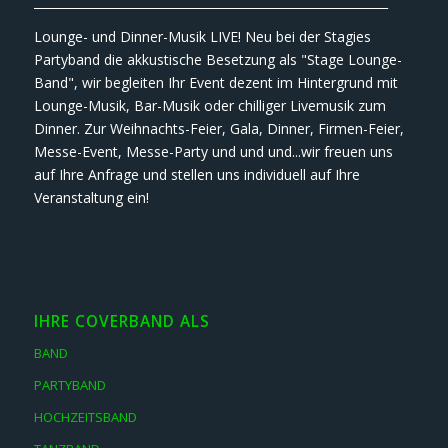
___________________________________________________________
Lounge- und Dinner-Musik LIVE! Neu bei der Stagies
Partyband die akkustische Besetzung als "Stage Lounge-
Band", wir begleiten Ihr Event dezent im Hintergrund mit
Lounge-Musik, Bar-Musik oder chilliger Livemusik zum
Dinner. Zur Weihnachts-Feier, Gala, Dinner, Firmen-Feier,
Messe-Event, Messe-Party und und und...wir freuen uns
auf Ihre Anfrage und stellen uns individuell auf Ihre
Veranstaltung ein!
IHRE COVERBAND ALS
BAND
PARTYBAND
HOCHZEITSBAND