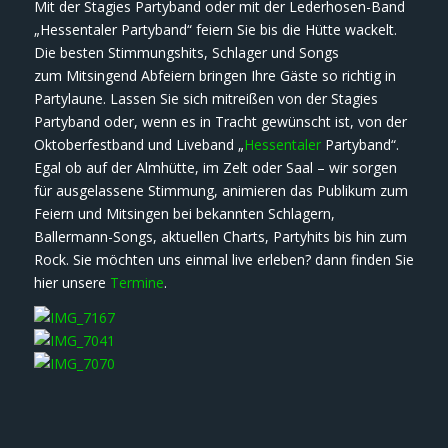
Mit der Stagies Partyband oder mit der Lederhosen-Band
„Hessentaler Partyband“ feiern Sie bis die Hütte wackelt.
Die besten Stimmungshits, Schlager und Songs
zum Mitsingend Abfeiern bringen Ihre Gäste so richtig in
Partylaune. Lassen Sie sich mitreißen von der Stagies
Partyband oder, wenn es in Tracht gewünscht ist, von der
Oktoberfestband und Liveband „
Hessentaler
Partyband“.
Egal ob auf der Almhütte, im Zelt oder Saal – wir sorgen
für ausgelassene Stimmung, animieren das Publikum zum
Feiern und Mitsingen bei bekannten Schlagern,
Ballermann-Songs, aktuellen Charts, Partyhits bis hin zum
Rock. Sie möchten uns einmal live erleben? dann finden Sie
hier unsere
Termine
.