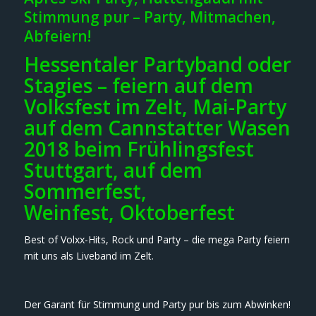
Stimmung pur – Party, Mitmachen,
Abfeiern!
Hessentaler Partyband oder
Stagies – feiern auf dem
Volksfest im Zelt, Mai-Party
auf dem Cannstatter Wasen
2018 beim Frühlingsfest
Stuttgart, auf dem
Sommerfest,
Weinfest, Oktoberfest
Best of Volxx-Hits, Rock und Party – die mega Party feiern
mit uns als Liveband im Zelt.
Der Garant für Stimmung und Party pur bis zum Abwinken!