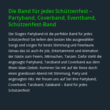
Die Band für jedes Schützenfest –
Partyband, Coverband, Eventband,
Schützenfest-Band
Die Stagies Partyband ist die perfekte Band für jedes
Schützenfest! Sie liefern den besten Mix ausgewählter
Songs und sorgen für beste Stimmung und Feierlaune.
Genau das ist auch ihr Job, Entertainment und Animation
der Gäste zum Feiern, Mitmachen, Tanzen. Dafür steht die
angesagte Partyband, Tanzband und Coverband aus dem
Rhein-Main-Gebiet. Kommen Sie mit auf die Reise durch
einen grandiosen Abend mit Stimmung, Party und
angesagten Hits. Wir freuen uns auf Sie! Ihre Partyband,
Coverband, Tanzband, Galaband – Band für jedes
Schützenfest!