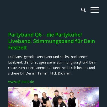
Partyband Q6 – die Partykühe!
Liveband, Stimmungsband für Dein
Festzelt
Du planst gerade Dein Event und suchst nach einer
Liveband, die für ausgelassene Stimmung sorgt und Dein
Gäste zum Feiern animiert? Dann meld Dich bei uns und
sichere Dir Deinen Termin, klick Dich rein:
www.q6-band.de