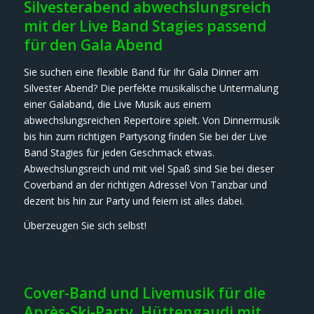
Silvesterabend abwechslungsreich
mit der Live Band Stagies passend
für den Gala Abend
Sie suchen eine flexible Band für Ihr Gala Dinner am
Silvester Abend? Die perfekte musikalische Untermalung
einer Galaband, die Live Musik aus einem
abwechslungsreichen Repertoire spielt. Von Dinnermusik
bis hin zum richtigen Partysong finden Sie bei der Live
Band Stagies für jeden Geschmack etwas.
Abwechslungsreich und mit viel Spaß sind Sie bei dieser
Coverband an der richtigen Adresse! Von Tanzbar und
dezent bis hin zur Party und feiern ist alles dabei.
Überzeugen Sie sich selbst!
Cover-Band und Livemusik für die
Après-Ski-Party, Hüttengaudi mit