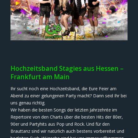
Hochzeitsband Stagies aus Hessen –
Frankfurt am Main
Ihr sucht noch eine Hochzeitsband, die Eure Feier am
Abend zu einer gelungenen Party macht? Dann seid Ihr bei
uns genau richtig.
Wir haben die besten Songs der letzten Jahrzehnte im
Repertoire von den Charts über die besten Hits der 80er,
90er und Partyhits aus Pop und Rock. Und für den
Brauttanz sind wir natürlich auch bestens vorbereitet und