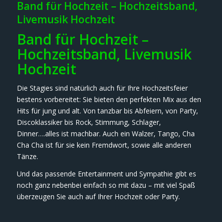
Band für Hochzeit – Hochzeitsband,
Livemusik Hochzeit
Band für Hochzeit –
Hochzeitsband, Livemusik
Hochzeit
Die Stagies sind natürlich auch für Ihre Hochzeitsfeier
bestens vorbereitet: Sie bieten den perfekten Mix aus den
Hits für jung und alt. Von tanzbar bis Abfeiern, von Party,
Discoklassiker bis Rock, Stimmung, Schlager,
Dinner….alles ist machbar. Auch ein Walzer, Tango, Cha
Cha Cha ist für sie kein Fremdwort, sowie alle anderen
Tänze.
Und das passende Entertainment und Sympathie gibt es
noch ganz nebenbei einfach so mit dazu – mit viel Spaß
überzeugen Sie auch auf Ihrer Hochzeit oder Party.