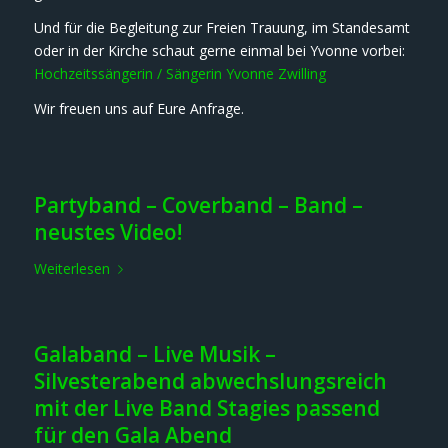
Und für die Begleitung zur Freien Trauung, im Standesamt
oder in der Kirche schaut gerne einmal bei Yvonne vorbei:
Hochzeitssängerin / Sängerin Yvonne Zwilling
Wir freuen uns auf Eure Anfrage.
Partyband – Coverband – Band –
neustes Video!
Weiterlesen
Galaband – Live Musik –
Silvesterabend abwechslungsreich
mit der Live Band Stagies passend
für den Gala Abend