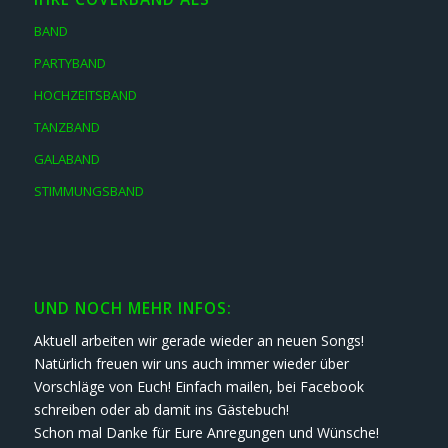
BAND
PARTYBAND
HOCHZEITSBAND
TANZBAND
GALABAND
STIMMUNGSBAND
UND NOCH MEHR INFOS:
Aktuell arbeiten wir gerade wieder an neuen Songs!
Natürlich freuen wir uns auch immer wieder über
Vorschläge von Euch! Einfach mailen, bei Facebook
schreiben oder ab damit ins Gästebuch!
Schon mal Danke für Eure Anregungen und Wünsche!