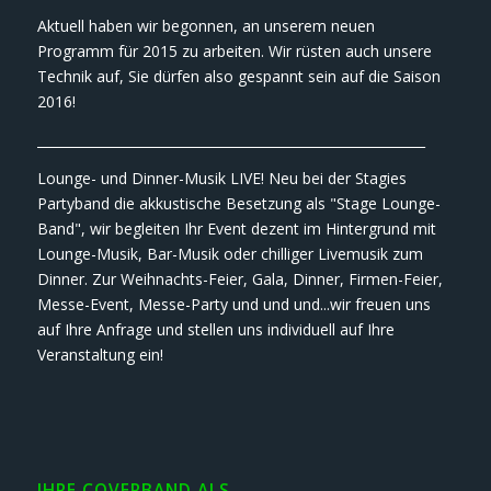
Aktuell haben wir begonnen, an unserem neuen
Programm für 2015 zu arbeiten. Wir rüsten auch unsere
Technik auf, Sie dürfen also gespannt sein auf die Saison
2016!
___________________________________________________________
Lounge- und Dinner-Musik LIVE! Neu bei der Stagies
Partyband die akkustische Besetzung als "Stage Lounge-
Band", wir begleiten Ihr Event dezent im Hintergrund mit
Lounge-Musik, Bar-Musik oder chilliger Livemusik zum
Dinner. Zur Weihnachts-Feier, Gala, Dinner, Firmen-Feier,
Messe-Event, Messe-Party und und und...wir freuen uns
auf Ihre Anfrage und stellen uns individuell auf Ihre
Veranstaltung ein!
IHRE COVERBAND ALS