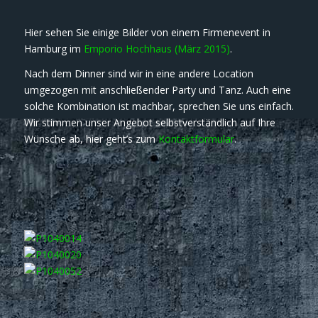
Hier sehen Sie einige Bilder von einem Firmenevent in
Hamburg im
Emporio Hochhaus (März 2015)
.
Nach dem Dinner sind wir in eine andere Location
umgezogen mit anschließender Party und Tanz. Auch eine
solche Kombination ist machbar, sprechen Sie uns einfach.
Wir stimmen unser Angebot selbstverständlich auf Ihre
Wünsche ab, hier geht’s zum
Kontaktformular
.