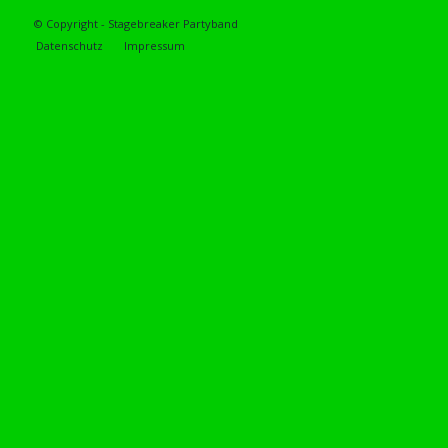
© Copyright - Stagebreaker Partyband
Datenschutz
Impressum