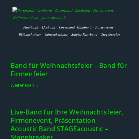
Partyband – Liveband – Coverband -Galaband – Firmenevent –
Weihnachtsfeier – Jahresabschluss – Stagies Partyband – Stagebreaker
Band für Weihnachtsfeier – Band für
Firmenfeier
Weiterlesen
Live-Band für Ihre Weihnachtsfeier,
Firmenevent, Präsentation –
Acoustic Band STAGEacoustic –
Stagebreaker