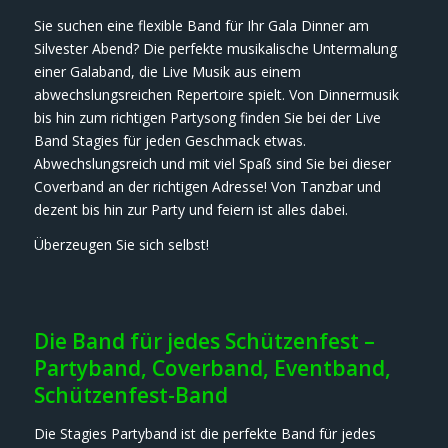
Sie suchen eine flexible Band für Ihr Gala Dinner am
Silvester Abend? Die perfekte musikalische Untermalung
einer Galaband, die Live Musik aus einem
abwechslungsreichen Repertoire spielt. Von Dinnermusik
bis hin zum richtigen Partysong finden Sie bei der Live
Band Stagies für jeden Geschmack etwas.
Abwechslungsreich und mit viel Spaß sind Sie bei dieser
Coverband an der richtigen Adresse! Von Tanzbar und
dezent bis hin zur Party und feiern ist alles dabei.
Überzeugen Sie sich selbst!
Die Band für jedes Schützenfest –
Partyband, Coverband, Eventband,
Schützenfest-Band
Die Stagies Partyband ist die perfekte Band für jedes