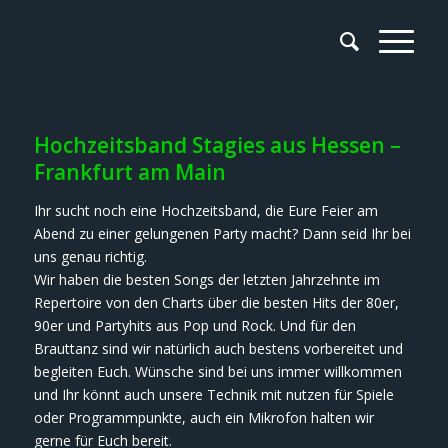
Hochzeitsband Stagies aus Hessen –
Frankfurt am Main
Ihr sucht noch eine Hochzeitsband, die Eure Feier am
Abend zu einer gelungenen Party macht? Dann seid Ihr bei
uns genau richtig.
Wir haben die besten Songs der letzten Jahrzehnte im
Repertoire von den Charts über die besten Hits der 80er,
90er und Partyhits aus Pop und Rock. Und für den
Brauttanz sind wir natürlich auch bestens vorbereitet und
begleiten Euch. Wünsche sind bei uns immer willkommen
und Ihr könnt auch unsere Technik mit nutzen für Spiele
oder Programmpunkte, auch ein Mikrofon halten wir
gerne für Euch bereit.