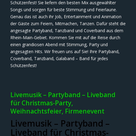
Schützenfest! Sie liefern den besten Mix ausgewählter
Songs und sorgen für beste Stimmung und Feierlaune.
Genau das ist auch ihr Job, Entertainment und Animation
der Gäste zum Feiern, Mitmachen, Tanzen. Dafür steht die
angesagte Partyband, Tanzband und Coverband aus dem
Rhein-Main-Gebiet. Kommen Sie mit auf die Reise durch
einen grandiosen Abend mit Stimmung, Party und
angesagten Hits. Wir freuen uns auf Sie! Ihre Partyband,
Coverband, Tanzband, Galaband – Band für jedes
Schützenfest!
Livemusik – Partyband – Liveband
für Christmas-Party,
Weihnachtsfeier, Firmenevent
Livemusik – Partyband –
Liveband für Christmas-