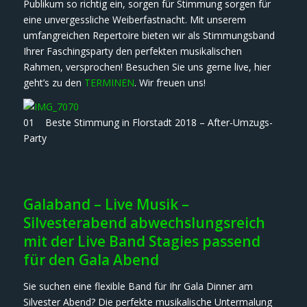
Publikum so richtig ein, sorgen für Stimmung sorgen für
eine unvergessliche Weiberfastnacht. Mit unserem
umfangreichen Repertoire bieten wir als Stimmungsband
Ihrer Faschingsparty den perfekten musikalischen
Rahmen, versprochen! Besuchen Sie uns gerne live, hier
geht’s zu den
TERMINEN
. Wir freuen uns!
01 Beste Stimmung in Florstadt 2018 – After-Umzugs-
Party
Galaband – Live Musik –
Silvesterabend abwechslungsreich
mit der Live Band Stagies passend
für den Gala Abend
Sie suchen eine flexible Band für Ihr Gala Dinner am
Silvester Abend? Die perfekte musikalische Untermalung