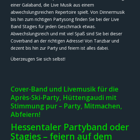
einer Galaband, die Live Musik aus einem
abwechslungsreichen Repertoire spielt. Von Dinnermusik
bis hin zum richtigen Partysong finden Sie bei der Live
Band Stagies für jeden Geschmack etwas.
Abwechslungsreich und mit viel Spaß sind Sie bei dieser
Coverband an der richtigen Adresse! Von Tanzbar und
dezent bis hin zur Party und feiern ist alles dabei.
Überzeugen Sie sich selbst!
Cover-Band und Livemusik für die
Après-Ski-Party, Hüttengaudi mit
Stimmung pur – Party, Mitmachen,
Abfeiern!
Hessentaler Partyband oder
Stagies – feiern auf dem