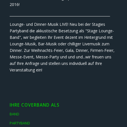
2016!
___________________________________________________________
Lounge- und Dinner-Musik LIVE! Neu bei der Stagies
Partyband die akkustische Besetzung als "Stage Lounge-
Band", wir begleiten Ihr Event dezent im Hintergrund mit
Lounge-Musik, Bar-Musik oder chilliger Livemusik zum
Dinner. Zur Weihnachts-Feier, Gala, Dinner, Firmen-Feier,
Messe-Event, Messe-Party und und und...wir freuen uns
auf Ihre Anfrage und stellen uns individuell auf Ihre
Veranstaltung ein!
IHRE COVERBAND ALS
BAND
PARTYBAND