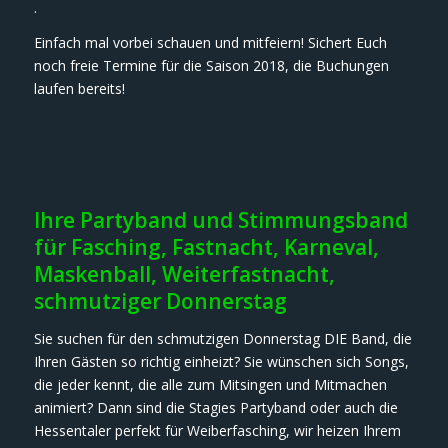
.
Einfach mal vorbei schauen und mitfeiern! Sichert Euch
noch freie Termine für die Saison 2018, die Buchungen
laufen bereits!
Ihre Partyband und Stimmungsband
für Fasching, Fastnacht, Karneval,
Maskenball, Weiterfastnacht,
schmutziger Donnerstag
Sie suchen für den schmutzigen Donnerstag DIE Band, die
Ihren Gästen so richtig einheizt? Sie wünschen sich Songs,
die jeder kennt, die alle zum Mitsingen und Mitmachen
animiert? Dann sind die Stagies Partyband oder auch die
Hessentaler perfekt für Weiberfasching, wir heizen Ihrem