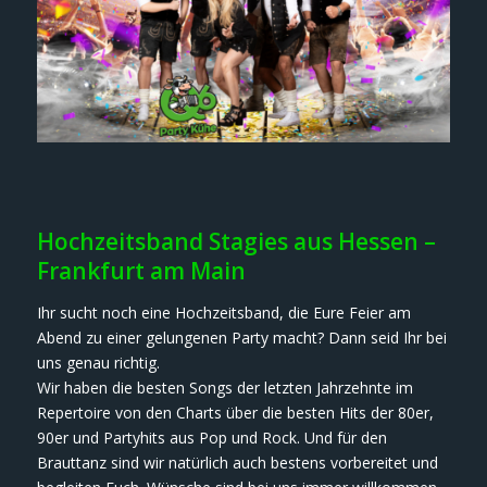
Hochzeitsband Stagies aus Hessen –
Frankfurt am Main
Ihr sucht noch eine Hochzeitsband, die Eure Feier am
Abend zu einer gelungenen Party macht? Dann seid Ihr bei
uns genau richtig.
Wir haben die besten Songs der letzten Jahrzehnte im
Repertoire von den Charts über die besten Hits der 80er,
90er und Partyhits aus Pop und Rock. Und für den
Brauttanz sind wir natürlich auch bestens vorbereitet und