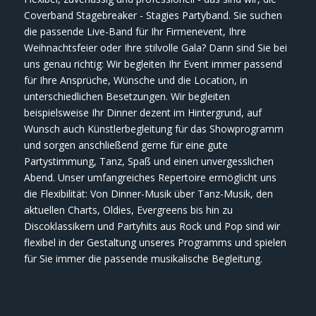
Coverband Stagebreaker - Stagies Partyband. Sie suchen
die passende Live-Band für Ihr Firmenevent, Ihre
Weihnachtsfeier oder Ihre stilvolle Gala? Dann sind Sie bei
uns genau richtig: Wir begleiten Ihr Event immer passend
für Ihre Ansprüche, Wünsche und die Location, in
unterschiedlichen Besetzungen. Wir begleiten
beispielsweise Ihr Dinner dezent im Hintergrund, auf
Wunsch auch Künstlerbegleitung für das Showprogramm
und sorgen anschließend gerne für eine gute
Partystimmung, Tanz, Spaß und einen unvergesslichen
Abend. Unser umfangreiches Repertoire ermöglicht uns
die Flexibilität: Von Dinner-Musik über Tanz-Musik, den
aktuellen Charts, Oldies, Evergreens bis hin zu
Discoklassikern und Partyhits aus Rock und Pop sind wir
flexibel in der Gestaltung unseres Programms und spielen
für Sie immer die passende musikalische Begleitung.