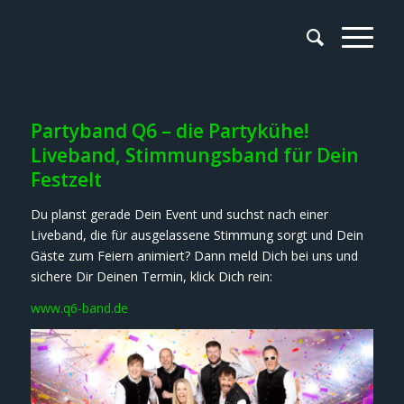
Partyband Q6 – die Partykühe!
Liveband, Stimmungsband für Dein
Festzelt
Du planst gerade Dein Event und suchst nach einer
Liveband, die für ausgelassene Stimmung sorgt und Dein
Gäste zum Feiern animiert? Dann meld Dich bei uns und
sichere Dir Deinen Termin, klick Dich rein:
www.q6-band.de