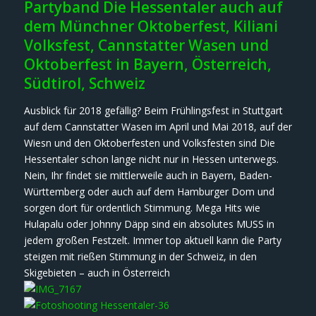
Partyband Die Hessentaler auch auf
dem Münchner Oktoberfest, Kiliani
Volksfest, Cannstatter Wasen und
Oktoberfest in Bayern, Österreich,
Südtirol, Schweiz
Ausblick für 2018 gefällig? Beim Frühlingsfest in Stuttgart
auf dem Cannstatter Wasen im April und Mai 2018, auf der
Wiesn und den Oktoberfesten und Volksfesten sind Die
Hessentaler schon lange nicht nur in Hessen unterwegs.
Nein, Ihr findet sie mittlerweile auch in Bayern, Baden-
Württemberg oder auch auf dem Hamburger Dom und
sorgen dort für ordentlich Stimmung. Mega Hits wie
Hulapalu oder Johnny Däpp sind ein absolutes MUSS in
jedem großen Festzelt. Immer top aktuell kann die Party
steigen mit rießen Stimmung in der Schweiz, in den
Skigebieten – auch in Österreich