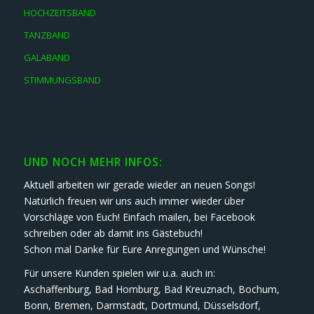
HOCHZEITSBAND
TANZBAND
GALABAND
STIMMUNGSBAND
UND NOCH MEHR INFOS:
Aktuell arbeiten wir gerade wieder an neuen Songs!
Natürlich freuen wir uns auch immer wieder über
Vorschläge von Euch! Einfach mailen, bei Facebook
schreiben oder ab damit ins Gästebuch!
Schon mal Danke für Eure Anregungen und Wünsche!
Für unsere Kunden spielen wir u.a. auch in:
Aschaffenburg, Bad Homburg, Bad Kreuznach, Bochum,
Bonn, Bremen, Darmstadt, Dortmund, Düsselsdorf,