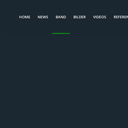
HOME
NEWS
BAND
BILDER
VIDEOS
REFERE