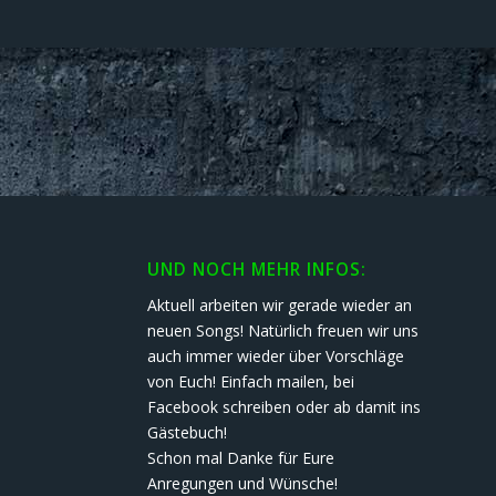
UND NOCH MEHR INFOS:
Aktuell arbeiten wir gerade wieder an
neuen Songs! Natürlich freuen wir uns
auch immer wieder über Vorschläge
von Euch! Einfach mailen, bei
Facebook schreiben oder ab damit ins
Gästebuch!
Schon mal Danke für Eure
Anregungen und Wünsche!