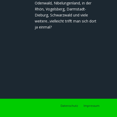
Odenwald, Nibelungenland, in der
Rhön, Vogelsberg, Darmstadt-
Dieburg, Schwarzwald und viele
weitere...vielleicht trifft man sich dort
ja einmal?
Datenschutz
Impressum