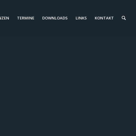
NZEN
TERMINE
DOWNLOADS
LINKS
KONTAKT