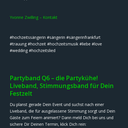
Yvonne Zwilling – Kontakt
#hochzeitssängerin #sängerin #sängerinfrankfurt
#trauung #hochzeit #hochzeitsmusik #liebe #love
#wedding #hochzeitslied
Partyband Q6 – die Partykühe!
Liveband, Stimmungsband für Dein
Festzelt
Du planst gerade Dein Event und suchst nach einer
Liveband, die für ausgelassene Stimmung sorgt und Dein
Gäste zum Feiern animiert? Dann meld Dich bei uns und
sichere Dir Deinen Termin, klick Dich rein: