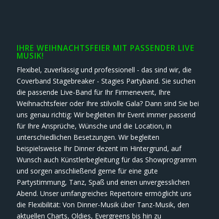
IHRE WEIHNACHTSFEIER MIT PASSENDER LIVE
MUSIK!
Flexibel, zuverlässig und professionell - das sind wir, die
Coverband Stagebreaker - Stagies Partyband. Sie suchen
die passende Live-Band für Ihr Firmenevent, Ihre
Weihnachtsfeier oder Ihre stilvolle Gala? Dann sind Sie bei
uns genau richtig: Wir begleiten Ihr Event immer passend
für Ihre Ansprüche, Wünsche und die Location, in
unterschiedlichen Besetzungen. Wir begleiten
beispielsweise Ihr Dinner dezent im Hintergrund, auf
Wunsch auch Künstlerbegleitung für das Showprogramm
und sorgen anschließend gerne für eine gute
Partystimmung, Tanz, Spaß und einen unvergesslichen
Abend. Unser umfangreiches Repertoire ermöglicht uns
die Flexibilität: Von Dinner-Musik über Tanz-Musik, den
aktuellen Charts, Oldies, Evergreens bis hin zu