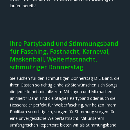
laufen bereits!
Ihre Partyband und Stimmungsband
für Fasching, Fastnacht, Karneval,
Maskenball, Weiterfastnacht,
schmutziger Donnerstag
Sie suchen für den schmutzigen Donnerstag DIE Band, die
Ihren Gästen so richtig einheizt? Sie wünschen sich Songs,
die jeder kennt, die alle zum Mitsingen und Mitmachen
animiert? Dann sind die Stagies Partyband oder auch die
Hessentaler perfekt für Weiberfasching, wir heizen Ihrem
Publikum so richtig ein, sorgen für Stimmung sorgen für
eine unvergessliche Weiberfastnacht. Mit unserem
umfangreichen Repertoire bieten wir als Stimmungsband