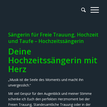
Sängerin für Freie Trauung, Hochzeit
und Taufe – Hochzeitssängerin
Deine
Hochzeitssängerin mit
Herz
„Musik ist die Seele des Moments und macht ihn
unvergesslich.“
Mit viel Gespür für den Augenblick und meiner Stimme
schenke ich Euch den perfekten Herzmoment bei der
Freien Trauung, Standesamtliche Trauung oder in der