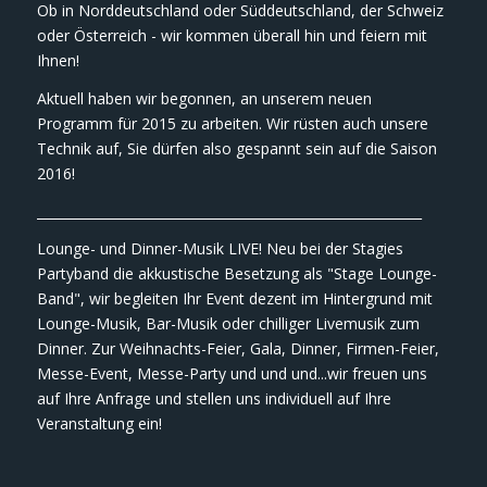
Ob in Norddeutschland oder Süddeutschland, der Schweiz
oder Österreich - wir kommen überall hin und feiern mit
Ihnen!
Aktuell haben wir begonnen, an unserem neuen
Programm für 2015 zu arbeiten. Wir rüsten auch unsere
Technik auf, Sie dürfen also gespannt sein auf die Saison
2016!
___________________________________________________________
Lounge- und Dinner-Musik LIVE! Neu bei der Stagies
Partyband die akkustische Besetzung als "Stage Lounge-
Band", wir begleiten Ihr Event dezent im Hintergrund mit
Lounge-Musik, Bar-Musik oder chilliger Livemusik zum
Dinner. Zur Weihnachts-Feier, Gala, Dinner, Firmen-Feier,
Messe-Event, Messe-Party und und und...wir freuen uns
auf Ihre Anfrage und stellen uns individuell auf Ihre
Veranstaltung ein!