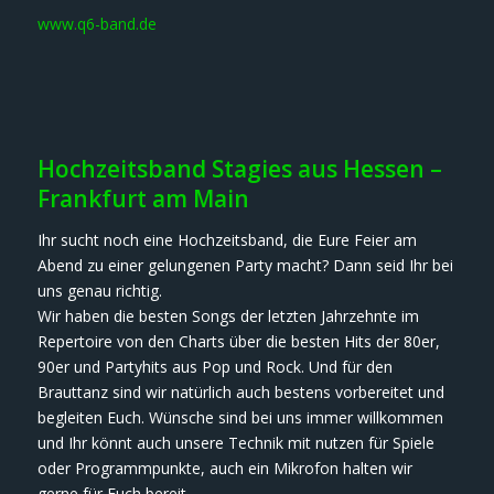
www.q6-band.de
Hochzeitsband Stagies aus Hessen –
Frankfurt am Main
Ihr sucht noch eine Hochzeitsband, die Eure Feier am
Abend zu einer gelungenen Party macht? Dann seid Ihr bei
uns genau richtig.
Wir haben die besten Songs der letzten Jahrzehnte im
Repertoire von den Charts über die besten Hits der 80er,
90er und Partyhits aus Pop und Rock. Und für den
Brauttanz sind wir natürlich auch bestens vorbereitet und
begleiten Euch. Wünsche sind bei uns immer willkommen
und Ihr könnt auch unsere Technik mit nutzen für Spiele
oder Programmpunkte, auch ein Mikrofon halten wir
gerne für Euch bereit.