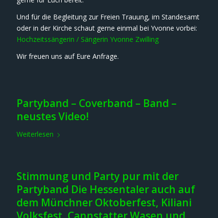
Und für die Begleitung zur Freien Trauung, im Standesamt
oder in der Kirche schaut gerne einmal bei Yvonne vorbei:
Hochzeitssängerin / Sängerin Yvonne Zwilling
Wir freuen uns auf Eure Anfrage.
Partyband – Coverband – Band –
neustes Video!
Weiterlesen
Stimmung und Party pur mit der
Partyband Die Hessentaler auch auf
dem Münchner Oktoberfest, Kiliani
Volksfest, Cannstatter Wasen und