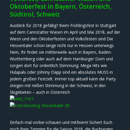
Oktoberfest in Bayern, Österreich,
Südtirol, Schweiz
Ausblick für 2018 gefällig? Beim Frühlingsfest in Stuttgart
auf dem Cannstatter Wasen im April und Mai 2018, auf der
Wiesn und den Oktoberfesten und Volksfesten sind Die
Hessentaler schon lange nicht nur in Hessen unterwegs.
Nein, Ihr findet sie mittlerweile auch in Bayern, Baden-
Württemberg oder auch auf dem Hamburger Dom und
sorgen dort für ordentlich Stimmung. Mega Hits wie
Hulapalu oder Johnny Däpp sind ein absolutes MUSS in
jedem großen Festzelt. Immer top aktuell kann die Party
steigen mit rießen Stimmung in der Schweiz, in den
Skigebieten – auch in Österreich
.
Einfach mal vorbei schauen und mitfeiern! Sichert Euch
noch freie Termine für die Saison 2018, die Buchungen