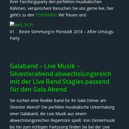
Ihrer Faschingsparty den perfekten musikalischen
Rahmen, versprochen! Besuchen Sie uns gerne live, hier
geht’s zu den
TERMINEN
. Wir freuen uns!
01 Beste Stimmung in Florstadt 2018 – After-Umzugs-
Party
Galaband – Live Musik –
Silvesterabend abwechslungsreich
mit der Live Band Stagies passend
für den Gala Abend
Sie suchen eine flexible Band für Ihr Gala Dinner am
Silvester Abend? Die perfekte musikalische Untermalung
einer Galaband, die Live Musik aus einem
abwechslungsreichen Repertoire spielt. Von Dinnermusik
bis hin zum richtigen Partysong finden Sie bei der Live