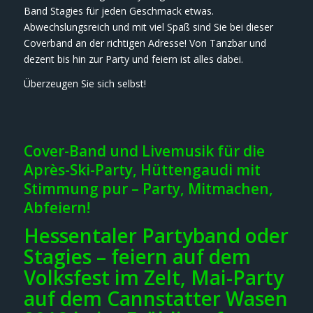
Band Stagies für jeden Geschmack etwas.
Abwechslungsreich und mit viel Spaß sind Sie bei dieser
Coverband an der richtigen Adresse! Von Tanzbar und
dezent bis hin zur Party und feiern ist alles dabei.
Überzeugen Sie sich selbst!
Cover-Band und Livemusik für die
Après-Ski-Party, Hüttengaudi mit
Stimmung pur – Party, Mitmachen,
Abfeiern!
Hessentaler Partyband oder
Stagies – feiern auf dem
Volksfest im Zelt, Mai-Party
auf dem Cannstatter Wasen