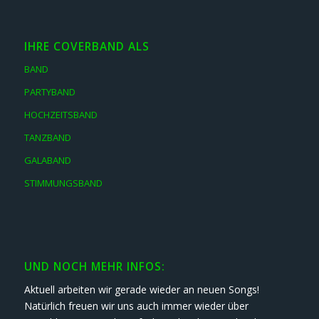
IHRE COVERBAND ALS
BAND
PARTYBAND
HOCHZEITSBAND
TANZBAND
GALABAND
STIMMUNGSBAND
UND NOCH MEHR INFOS:
Aktuell arbeiten wir gerade wieder an neuen Songs!
Natürlich freuen wir uns auch immer wieder über