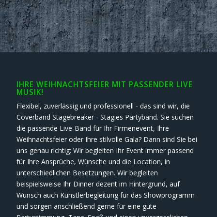
IHRE WEIHNACHTSFEIER MIT PASSENDER LIVE
MUSIK!
Flexibel, zuverlässig und professionell - das sind wir, die
Coverband Stagebreaker - Stagies Partyband. Sie suchen
die passende Live-Band für Ihr Firmenevent, Ihre
Weihnachtsfeier oder Ihre stilvolle Gala? Dann sind Sie bei
uns genau richtig: Wir begleiten Ihr Event immer passend
für Ihre Ansprüche, Wünsche und die Location, in
unterschiedlichen Besetzungen. Wir begleiten
beispielsweise Ihr Dinner dezent im Hintergrund, auf
Wunsch auch Künstlerbegleitung für das Showprogramm
und sorgen anschließend gerne für eine gute