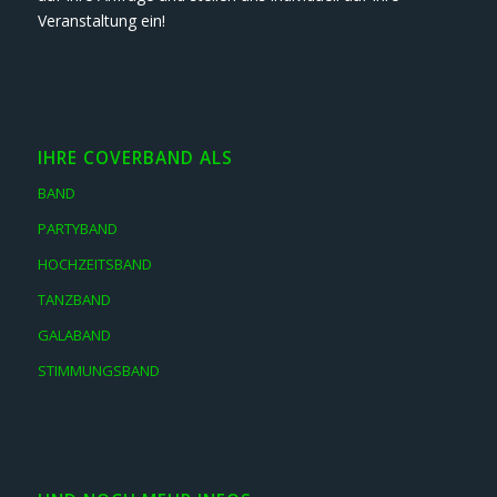
Veranstaltung ein!
IHRE COVERBAND ALS
BAND
PARTYBAND
HOCHZEITSBAND
TANZBAND
GALABAND
STIMMUNGSBAND