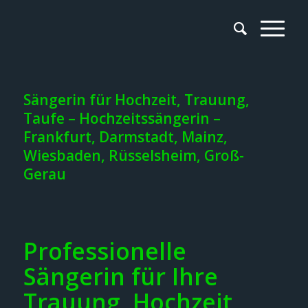
Sängerin für Hochzeit, Trauung,
Taufe – Hochzeitssängerin –
Frankfurt, Darmstadt, Mainz,
Wiesbaden, Rüsselsheim, Groß-
Gerau
Professionelle
Sängerin für Ihre
Trauung, Hochzeit