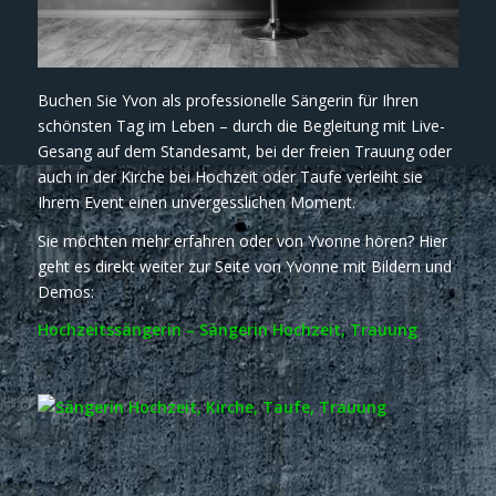
Buchen Sie Yvon als professionelle Sängerin für Ihren
schönsten Tag im Leben – durch die Begleitung mit Live-
Gesang auf dem Standesamt, bei der freien Trauung oder
auch in der Kirche bei Hochzeit oder Taufe verleiht sie
Ihrem Event einen unvergesslichen Moment.
Sie möchten mehr erfahren oder von Yvonne hören? Hier
geht es direkt weiter zur Seite von Yvonne mit Bildern und
Demos:
Hochzeitssängerin – Sängerin Hochzeit, Trauung