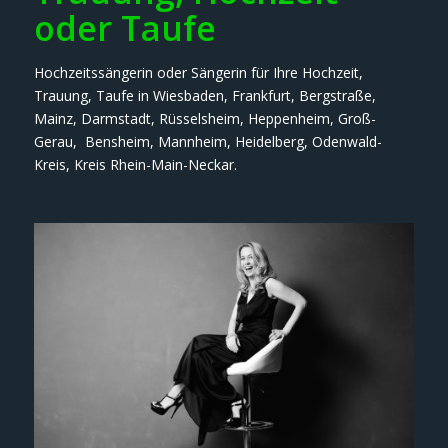
oder Taufe
Hochzeitssängerin oder Sängerin für Ihre Hochzeit,
Trauung, Taufe in Wiesbaden, Frankfurt, Bergstraße,
Mainz, Darmstadt, Rüsselsheim, Heppenheim, Groß-
Gerau, Bensheim, Mannheim, Heidelberg, Odenwald-
Kreis, Kreis Rhein-Main-Neckar.