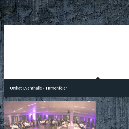
Unikat Eventhalle - Firmenfeier