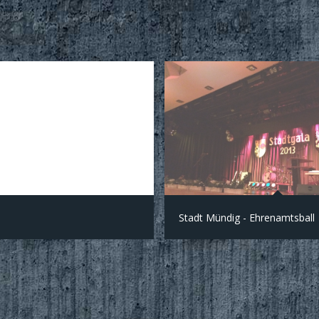
Stadt Mündig - Ehrenamtsball