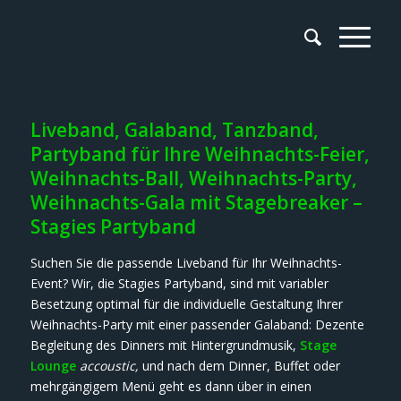
Liveband, Galaband, Tanzband,
Partyband für Ihre Weihnachts-Feier,
Weihnachts-Ball, Weihnachts-Party,
Weihnachts-Gala mit Stagebreaker –
Stagies Partyband
Suchen Sie die passende Liveband für Ihr Weihnachts-
Event? Wir, die Stagies Partyband, sind mit variabler
Besetzung optimal für die individuelle Gestaltung Ihrer
Weihnachts-Party mit einer passender Galaband: Dezente
Begleitung des Dinners mit Hintergrundmusik,
Stage
Lounge
accoustic,
und nach dem Dinner, Buffet oder
mehrgängigem Menü geht es dann über in einen