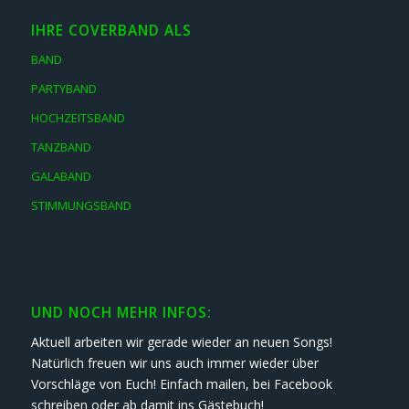
IHRE COVERBAND ALS
BAND
PARTYBAND
HOCHZEITSBAND
TANZBAND
GALABAND
STIMMUNGSBAND
UND NOCH MEHR INFOS:
Aktuell arbeiten wir gerade wieder an neuen Songs!
Natürlich freuen wir uns auch immer wieder über
Vorschläge von Euch! Einfach mailen, bei Facebook
schreiben oder ab damit ins Gästebuch!