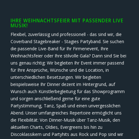
IHRE WEIHNACHTSFEIER MIT PASSENDER LIVE
MUSIK!
Flexibel, zuverlässig und professionell - das sind wir, die
Coverband Stagebreaker - Stagies Partyband. Sie suchen
die passende Live-Band für Ihr Firmenevent, Ihre
Weihnachtsfeier oder Ihre stilvolle Gala? Dann sind Sie bei
uns genau richtig: Wir begleiten Ihr Event immer passend
für Ihre Ansprüche, Wünsche und die Location, in
unterschiedlichen Besetzungen. Wir begleiten
beispielsweise Ihr Dinner dezent im Hintergrund, auf
Wunsch auch Künstlerbegleitung für das Showprogramm
und sorgen anschließend gerne für eine gute
Partystimmung, Tanz, Spaß und einen unvergesslichen
Abend. Unser umfangreiches Repertoire ermöglicht uns
die Flexibilität: Von Dinner-Musik über Tanz-Musik, den
aktuellen Charts, Oldies, Evergreens bis hin zu
Discoklassikern und Partyhits aus Rock und Pop sind wir