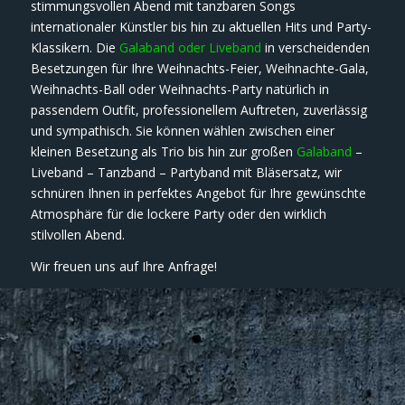
stimmungsvollen Abend mit tanzbaren Songs
internationaler Künstler bis hin zu aktuellen Hits und Party-
Klassikern. Die
Galaband oder Liveband
in verscheidenden
Besetzungen für Ihre Weihnachts-Feier, Weihnachte-Gala,
Weihnachts-Ball oder Weihnachts-Party natürlich in
passendem Outfit, professionellem Auftreten, zuverlässig
und sympathisch. Sie können wählen zwischen einer
kleinen Besetzung als Trio bis hin zur großen
Galaband
–
Liveband – Tanzband – Partyband mit Bläsersatz, wir
schnüren Ihnen in perfektes Angebot für Ihre gewünschte
Atmosphäre für die lockere Party oder den wirklich
stilvollen Abend.
Wir freuen uns auf Ihre Anfrage!