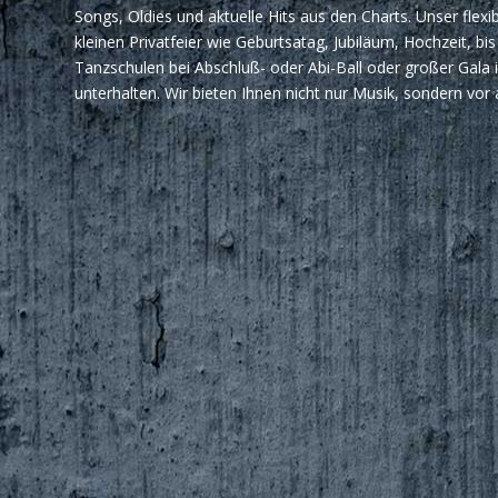
Songs, Oldies und aktuelle Hits aus den Charts. Unser fle
kleinen Privatfeier wie Geburtsatag, Jubiläum, Hochzeit, bi
Tanzschulen bei Abschluß- oder Abi-Ball oder großer Gala i
unterhalten. Wir bieten Ihnen nicht nur Musik, sondern vor