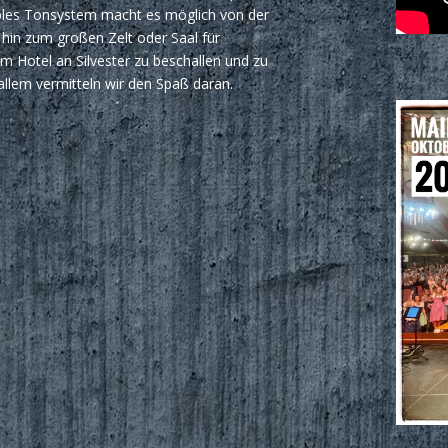
xibles Tonsystem macht es möglich von der
s hin zum großen Zelt oder Saal für
m Hotel an Silvester zu beschallen und zu
 allem vermitteln wir den Spaß daran.