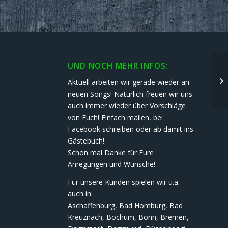
UND NOCH MEHR INFOS:
Ih
Aktuell arbeiten wir gerade wieder an
neuen Songs! Natürlich freuen wir uns
auch immer wieder über Vorschläge
von Euch! Einfach mailen, bei
Facebook schreiben oder ab damit ins
Gästebuch!
Schon mal Danke für Eure
Anregungen und Wünsche!
Für unsere Kunden spielen wir u.a.
auch in:
Aschaffenburg, Bad Homburg, Bad
Kreuznach, Bochum, Bonn, Bremen,